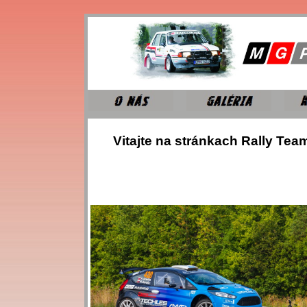
Vitajte na stránkach Rally Te