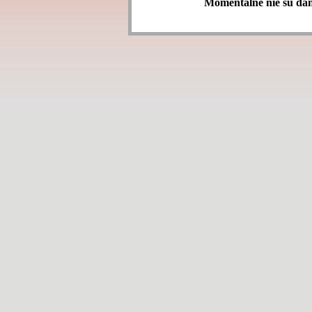
Momentálne nie su dane