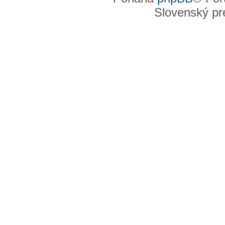
Slovenský pre