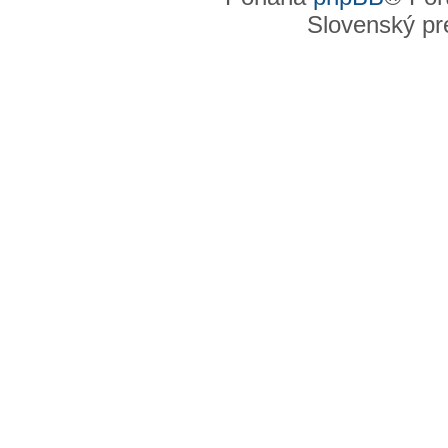
Slovenský pre