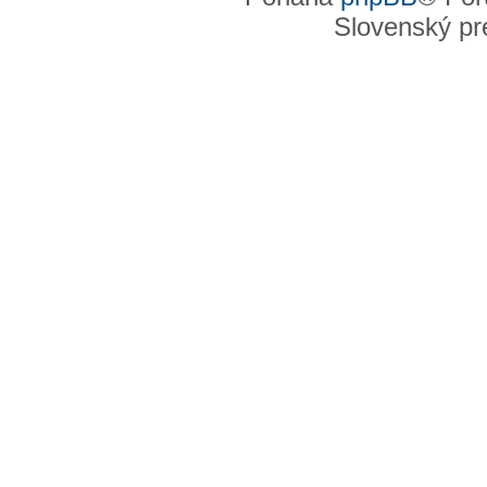
Slovenský pre