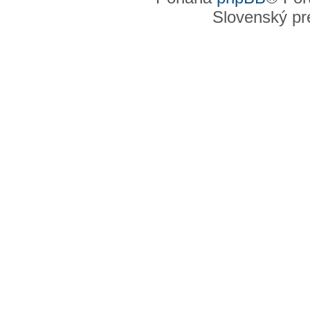
Slovenský pre