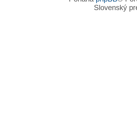
Slovenský pre