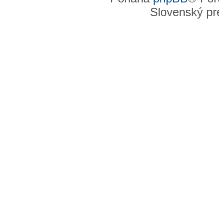
Slovenský pre