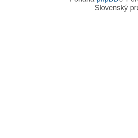
Slovenský pre