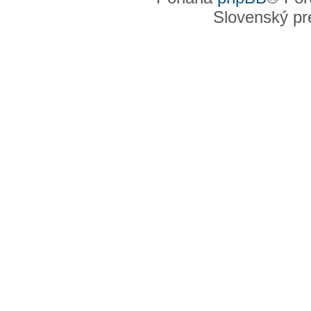
Slovenský pre