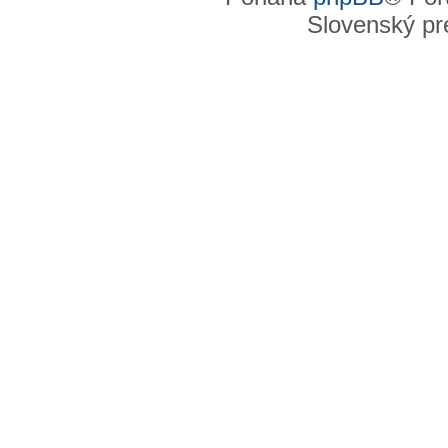
Slovenský pre