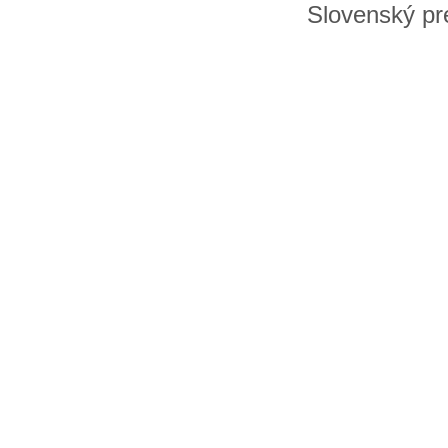
Slovenský pre