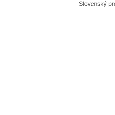
Slovenský pre