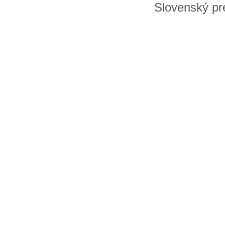
Slovenský pre