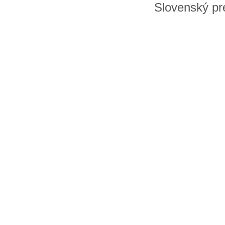
Slovenský pre