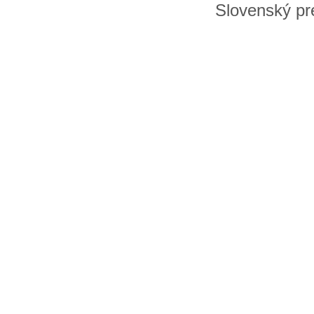
Slovenský pre